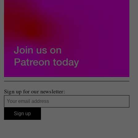
Sign up for our newsletter: