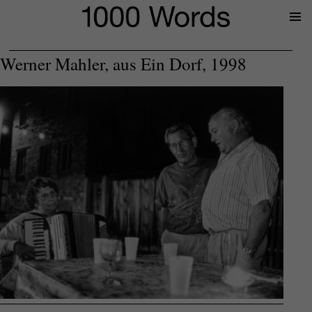
Prima
Menu
Werner Mahler, aus Ein Dorf, 1998