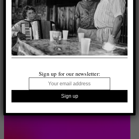
Sign up for our newsletter: