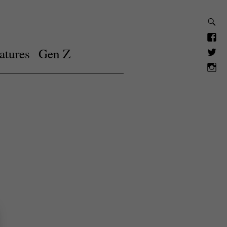
atures
Gen Z